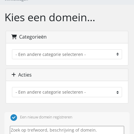
Kies een domein...
Categorieën
Acties
Een nieuw domein registreren